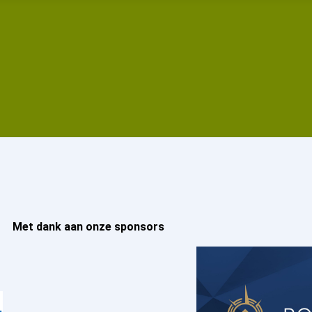
Met dank aan onze sponsors