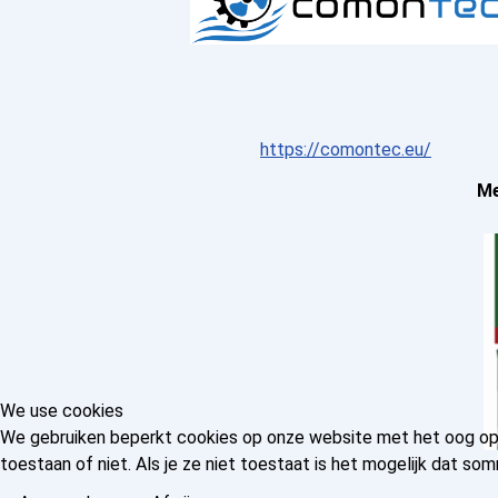
https://comontec.eu/
Me
We use cookies
We gebruiken beperkt cookies op onze website met het oog op e
toestaan of niet. Als je ze niet toestaat is het mogelijk dat 