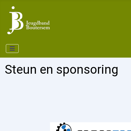
Steun en sponsoring