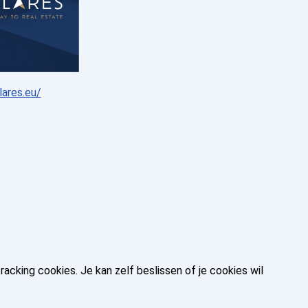
lares.eu/
king cookies. Je kan zelf beslissen of je cookies wil