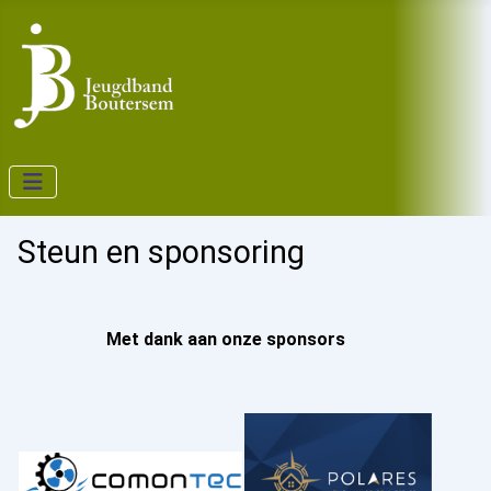
Steun en sponsoring
Met dank aan onze sponsors